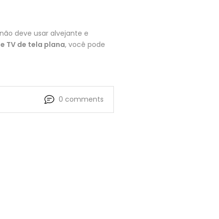
não deve usar alvejante e
e TV de tela plana
, você pode
0 comments