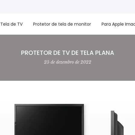
 Tela de TV
Protetor de tela de monitor
Para Apple Ima
PROTETOR DE TV DE TELA PLANA
25 de dezembro de 2022