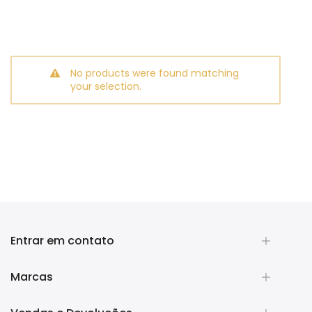
No products were found matching
your selection.
Entrar em contato
Marcas